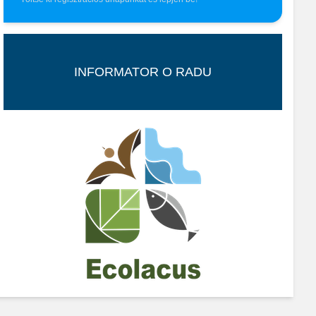
INFORMATOR O RADU