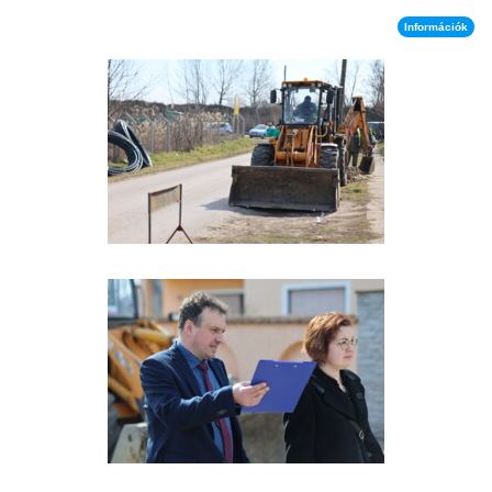
Információk