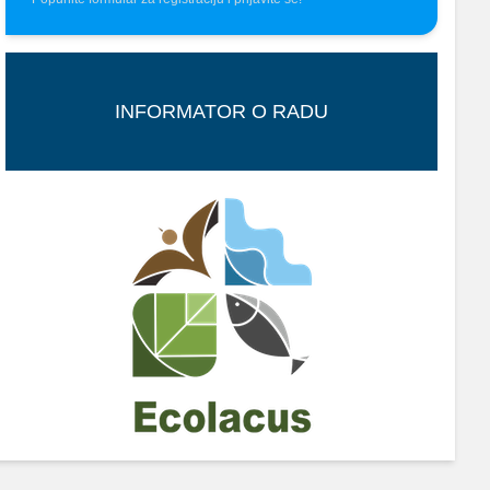
INFORMATOR O RADU