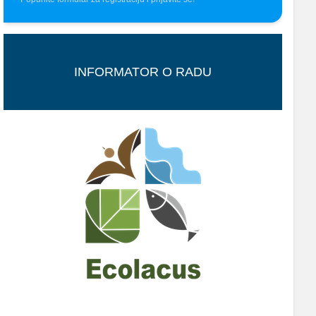
INFORMATOR O RADU