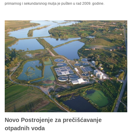
primarnog i sekundarsnog mulja je pušten u rad 2009. godine.
Novo Postrojenje za prečišćavanje
otpadnih voda