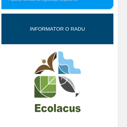
INFORMATOR O RADU