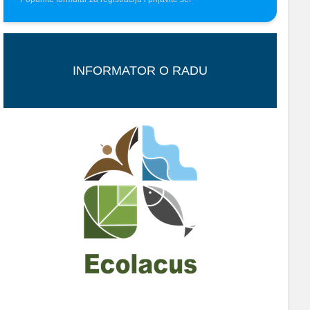
INFORMATOR O RADU