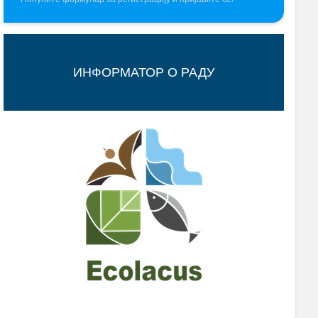
ИНФОРМАТОР О РАДУ