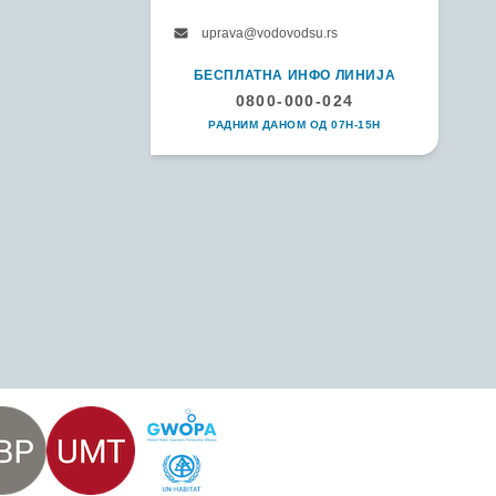
uprava@vodovodsu.rs
БЕСПЛАТНА ИНФО ЛИНИЈА
0800-000-024
РАДНИМ ДАНОМ ОД 07H-15H