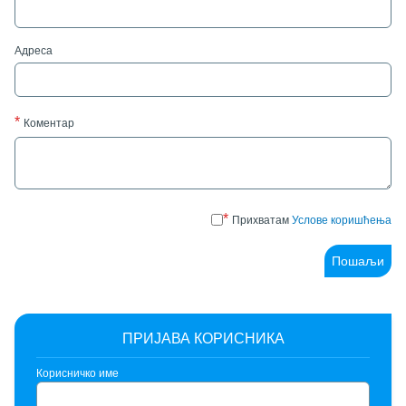
Адреса
Коментар
Прихватам
Услове коришћења
Пошаљи
ПРИЈАВА КОРИСНИКА
Корисничко име