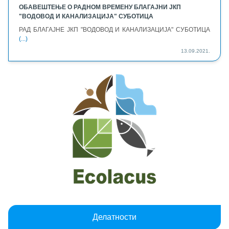
ОБАВЕШТЕЊЕ О РАДНОМ ВРЕМЕНУ БЛАГАЈНИ ЈКП
"ВОДОВОД И КАНАЛИЗАЦИЈА" СУБОТИЦА
РАД БЛАГАЈНЕ ЈКП "ВОДОВОД И КАНАЛИЗАЦИЈА" СУБОТИЦА
(...)
13.09.2021.
Делатности