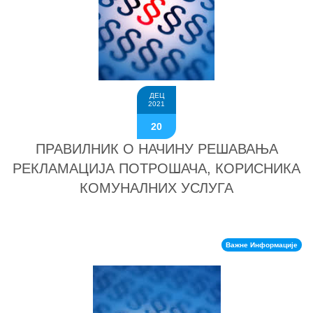
ДЕЦ
2021
20
ПРАВИЛНИК О НАЧИНУ РЕШАВАЊА
РЕКЛАМАЦИЈА ПОТРОШАЧА, КОРИСНИКА
КОМУНАЛНИХ УСЛУГА
Важне Информације