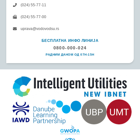
(024) 55-77-11
(024) 55-77-00
uprava@vodovodsu.rs
БЕСПЛАТНА ИНФО ЛИНИЈА
0800-000-024
РАДНИМ ДАНОМ ОД 07H-15H