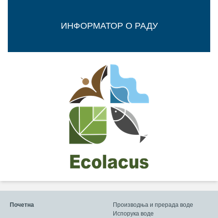
ИНФОРМАТОР О РАДУ
Почетна
Производња и прерада воде
Испорука воде