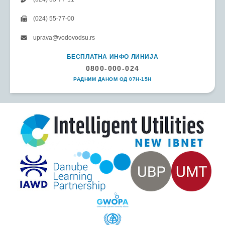
(024) 55-77-00
uprava@vodovodsu.rs
БЕСПЛАТНА ИНФО ЛИНИЈА
0800-000-024
РАДНИМ ДАНОМ ОД 07H-15H