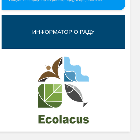
ИНФОРМАТОР О РАДУ