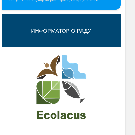
ИНФОРМАТОР О РАДУ